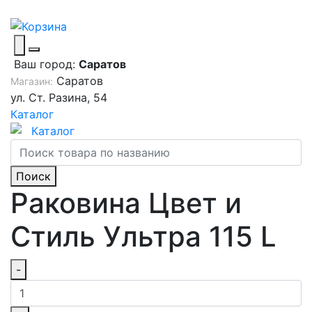
Ваш город:
Саратов
Саратов
Магазин:
ул. Ст. Разина, 54
Каталог
Каталог
Поиск
Раковина Цвет и
Стиль Ультра 115 L
-