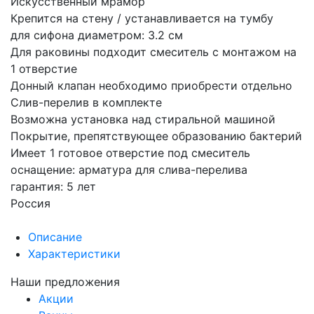
Искусственный мрамор
Крепится на стену / устанавливается на тумбу
для сифона диаметром: 3.2 см
Для раковины подходит смеситель с монтажом на
1 отверстие
Донный клапан необходимо приобрести отдельно
Слив-перелив в комплекте
Возможна установка над стиральной машиной
Покрытие, препятствующее образованию бактерий
Имеет 1 готовое отверстие под смеситель
оснащение: арматура для слива-перелива
гарантия: 5 лет
Россия
Описание
Характеристики
Наши предложения
Акции