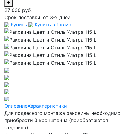
+
27 030 руб.
Срок поставки:
от 3-х дней
Купить
Купить в 1 клик
Описание
Характеристики
Для подвесного монтажа раковины необходимо
приобрести 3 кронштейна (приобретаются
отдельно).