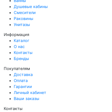
Ванны
Душевые кабины
Смесители
Раковины
Унитазы
Информация
Каталог
О нас
Контакты
Бренды
Покупателям
Доставка
Оплата
Гарантии
Личный кабинет
Ваши заказы
Контакты