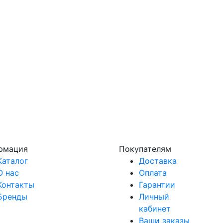
рмация
Покупателям
Каталог
Доставка
О нас
Оплата
Контакты
Гарантии
Бренды
Личный
кабинет
Ваши заказы