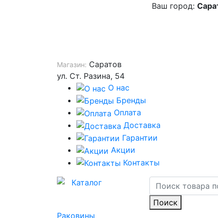
Ваш город:
Сара
Саратов
Магазин:
ул. Ст. Разина, 54
О нас
Бренды
Оплата
Доставка
Гарантии
Акции
Контакты
Каталог
Поиск
Раковины