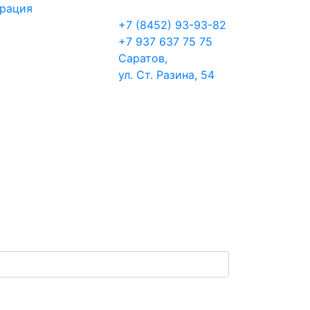
трация
+7 (8452) 93-93-82
+7 937 637 75 75
Саратов,
ул. Ст. Разина, 54