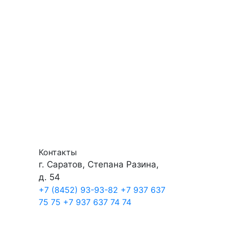
Контакты
г. Саратов, Степана Разина,
д. 54
+7 (8452) 93-93-82
+7 937 637
75 75
+7 937 637 74 74