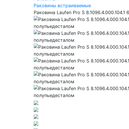
Раковины встраиваемые
Раковина Laufen Pro S 8.1096.4.000.104.1