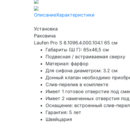
Описание
Характеристики
Установка
Раковина
Laufen Pro S 8.1096.4.000.104.1 65 см
Габариты (Ш Г): 65x46,5 см
Подвесная / встраиваемая сверху
Материал: фарфор
Для сифона диаметром: 3.2 см
Донный клапан необходимо приобр
Слив-перелив в комплекте
Имеет 1 готовое отверстие под сме
Имеет 2 намеченных отверстия под
Оснащение: встроенный слив-перел
Гарантия: 5 лет
Швейцария