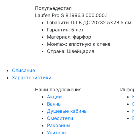
Полупьедестал
Laufen Pro S 8.1996.3.000.000.1
Габариты (Ш В Д): 20x32.5x28.5 см
Гарантия: 5 лет
Материал: фарфор
Монтаж: вплотную к стене
Страна: Швейцария
Описание
Характеристики
Наши предложения
Инфо
Акции
Ванны
Душевые кабины
Смесители
Раковины
Унитазы